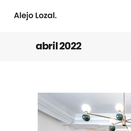
abril 2022