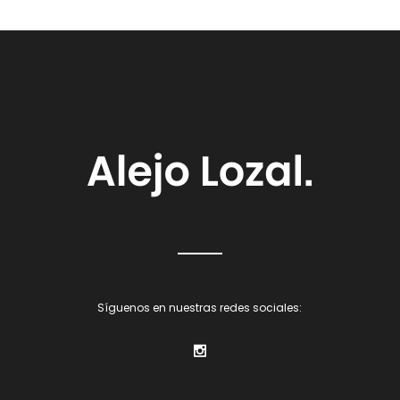
Síguenos en nuestras redes sociales: