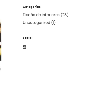
Categorías
Diseño de interiores
(28)
Uncategorized
(1)
Social