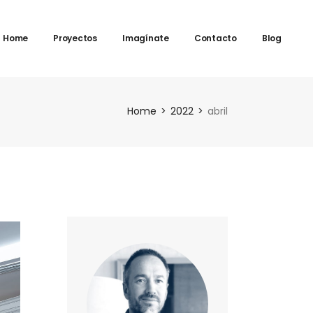
Home
Proyectos
Imagínate
Contacto
Blog
Home
2022
abril