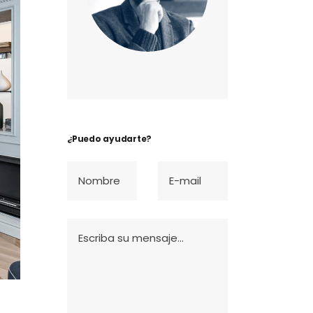
¿Puedo ayudarte?