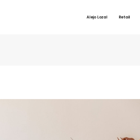
Alejo Lozal
Retail