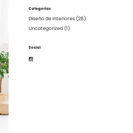
Categorías
Diseño de interiores
(28)
Uncategorized
(1)
Social