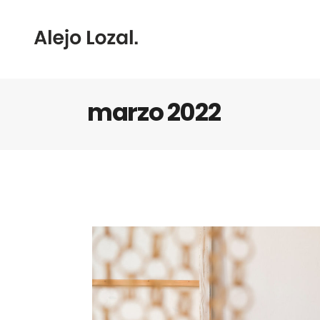
marzo 2022