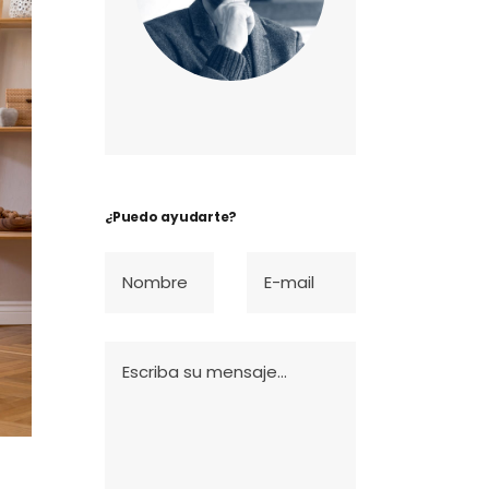
¿Puedo ayudarte?