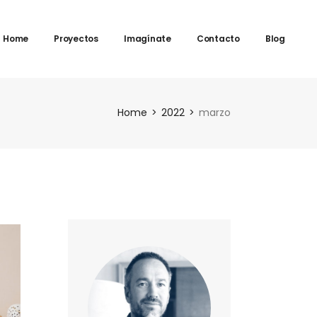
Home
Proyectos
Imagínate
Contacto
Blog
Home
2022
marzo